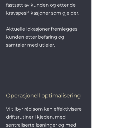
fastsatt av kunden og etter de
kravspesifikasjoner som gjelder.
Aktuelle lokasjoner fremlegges
kunden etter befaring og
samtaler med utleier.
Operasjonell optimalisering
Vi tilbyr råd som kan effektivisere
driftsrutiner i kjeden, med
sentraliserte løsninger og med