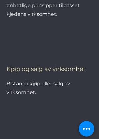
enhetlige prinsipper tilpasset
kjedens virksomhet.
Kjøp og salg av virksomhet
Bistand i kjøp eller salg av
virksomhet.