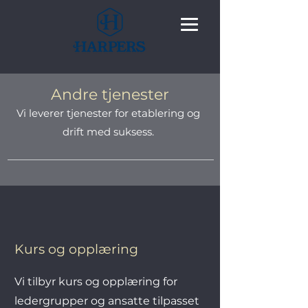
Andre tjenester
Vi leverer tjenester for etablering og
drift med suksess.
Kurs og opplæring
Vi tilbyr kurs og opplæring for
ledergrupper og ansatte tilpasset